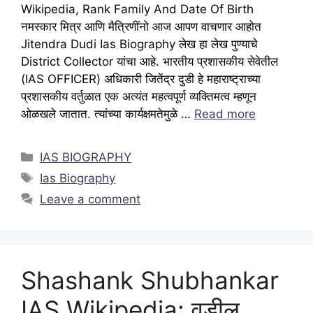
Wikipedia, Rank Family And Date Of Birth
नमस्कार मित्र आणि मैत्रिणींनो आज आपण वाचणार आहोत
Jitendra Dudi Ias Biography लेख हा लेख पुण्याचे
District Collector यांचा आहे. भारतीय प्रशासकीय सेवेतील
(IAS OFFICER) अधिकारी जितेंद्र दुडी हे महाराष्ट्राच्या
प्रशासकीय वर्तुळात एक अत्यंत महत्वपूर्ण व्यक्तिमत्व म्हणून
ओळखले जातात. त्यांच्या कार्यक्षमतेमुळे …
Read more
Categories
IAS BIOGRAPHY
Tags
Ias Biography
Leave a comment
Shashank Shubhankar
IAS Wikipedia: वडील