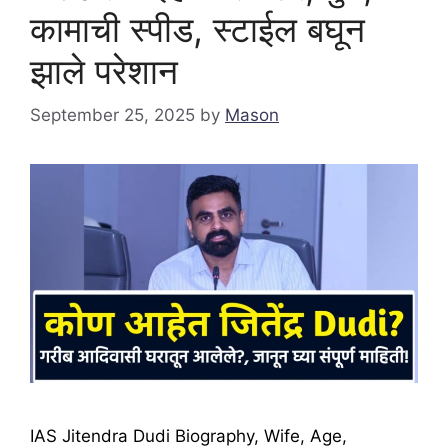
कामाची स्पीड, स्टाईल बघून
झाले परेशान
September 25, 2025
by
Mason
IAS Jitendra Dudi Biography, Wife, Age,