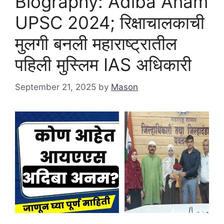
Biography: Adiba Anam
UPSC 2024; रिक्षाचालकाची
मुलगी बनली महाराष्ट्रातील
पहिली मुस्लिम IAS अधिकारी
September 21, 2025
by
Mason