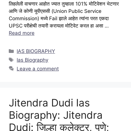
लिहलेली वाचणार आहोत ज्यात तुम्हाला 101% मोटिवेशन भेटणार
आणि जे कोणी युपीएससी (Union Public Service
Commission) मध्ये Fail झाले आहेत त्यांना परत एकदा
UPSC परीक्षेची तयारी करायला मोटिवेट करल हा असा …
Read more
Categories
IAS BIOGRAPHY
Tags
Ias Biography
Leave a comment
Jitendra Dudi Ias
Biography: Jitendra
Dudi: जिल्हा कलेक्टर, पुणे;