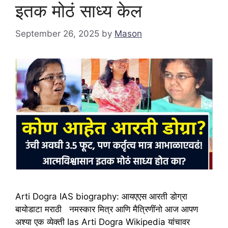
इतक मोठं साध्य केल
September 26, 2025
by
Mason
Arti Dogra IAS biography: आयएएस आरती डोग्रा
बायोडाटा मराठी नमस्कार मित्र आणि मैत्रिणींनो आज आपण
अश्या एक व्येक्ती Ias Arti Dogra Wikipedia यांचावर