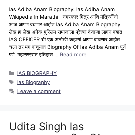
Ias Adiba Anam Biography: Ias Adiba Anam
Wikipedia In Marathi नमस्कार मित्र आणि मैत्रिणींनो
आज आपण बघणार आहोत Ias Adiba Anam Biography
लेख हा लेख अनेक मुस्लिम समाजाला प्रेरणा देणाऱ्या लहान वयात
IAS OFFICER ची एक अनोखी कहाणी आपण वाचणार आहोत.
चला तर मग वाचूयात Biography Of Ias Adiba Anam पूर्ण
पणे. महाराष्ट्रात इतिहास …
Read more
Categories
IAS BIOGRAPHY
Tags
Ias Biography
Leave a comment
Udita Singh Ias